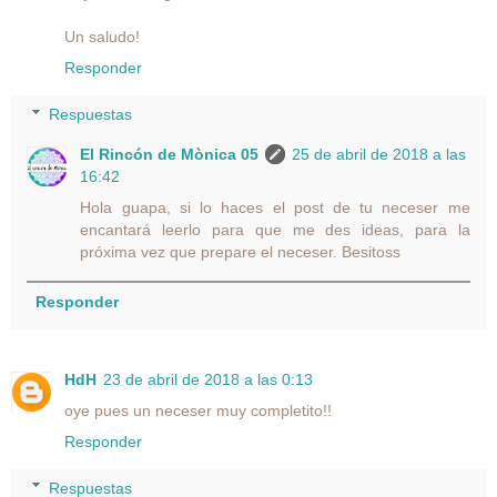
Un saludo!
Responder
Respuestas
El Rincón de Mònica 05
25 de abril de 2018 a las
16:42
Hola guapa, si lo haces el post de tu neceser me
encantará leerlo para que me des ideas, para la
próxima vez que prepare el neceser. Besitoss
Responder
HdH
23 de abril de 2018 a las 0:13
oye pues un neceser muy completito!!
Responder
Respuestas