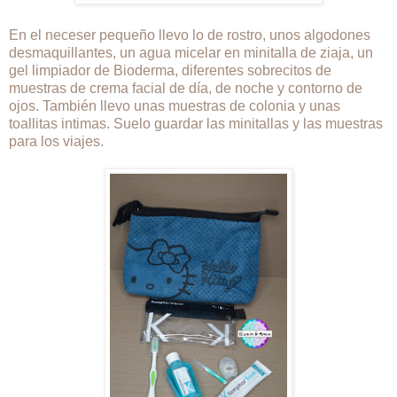
En el neceser pequeño llevo lo de rostro, unos algodones
desmaquillantes, un agua micelar en minitalla de ziaja, un
gel limpiador de Bioderma, diferentes sobrecitos de
muestras de crema facial de día, de noche y contorno de
ojos. También llevo unas muestras de colonia y unas
toallitas intimas. Suelo guardar las minitallas y las muestras
para los viajes.