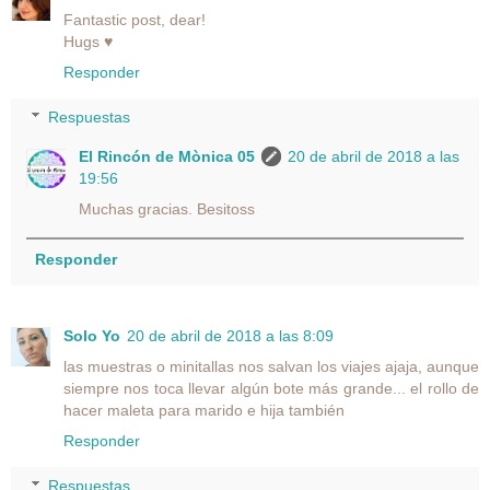
Fantastic post, dear!
Hugs ♥
Responder
Respuestas
El Rincón de Mònica 05
20 de abril de 2018 a las
19:56
Muchas gracias. Besitoss
Responder
Solo Yo
20 de abril de 2018 a las 8:09
las muestras o minitallas nos salvan los viajes ajaja, aunque
siempre nos toca llevar algún bote más grande... el rollo de
hacer maleta para marido e hija también
Responder
Respuestas