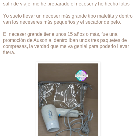
salir de viaje, me he preparado el neceser y he hecho fotos
Yo suelo llevar un neceser más grande tipo maletita y dentro
van los neceseres más pequeños y el secador de pelo.
El neceser grande tiene unos 15 años o más, fue una
promoción de Ausonia, dentro iban unos tres paquetes de
compresas, la verdad que me va genial para poderlo llevar
fuera.