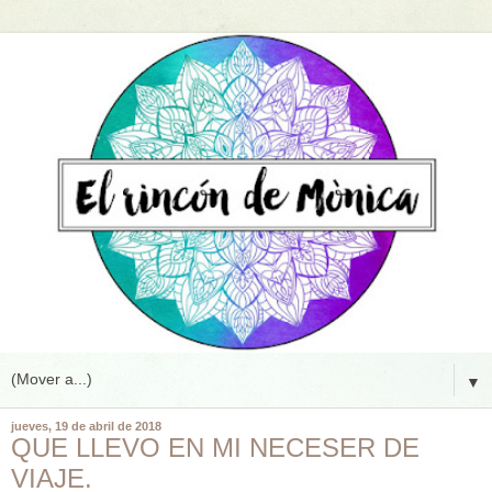
▼
jueves, 19 de abril de 2018
QUE LLEVO EN MI NECESER DE
VIAJE.