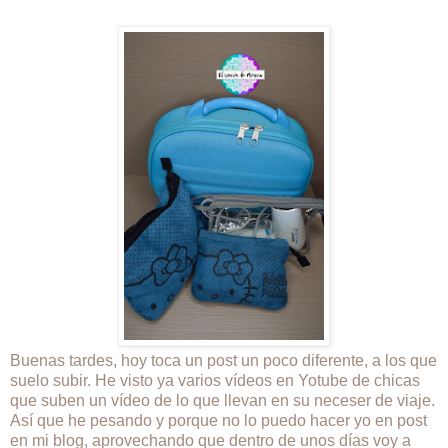
Buenas tardes, hoy toca un post un poco diferente, a los que
suelo subir. He visto ya varios vídeos en Yotube de chicas
que suben un vídeo de lo que llevan en su neceser de viaje.
Así que he pesando y porque no lo puedo hacer yo en post
en mi blog, aprovechando que dentro de unos días voy a