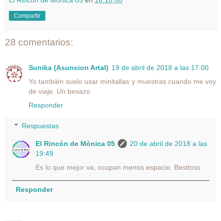
Compartir
28 comentarios:
Sunika (Asuncion Artal)
19 de abril de 2018 a las 17:00
Yo también suelo usar minitallas y muestras cuando me voy
de viaje. Un besazo
Responder
Respuestas
El Rincón de Mònica 05
20 de abril de 2018 a las
19:49
Es lo que mejor va, ocupan menos espacio. Besitoss
Responder