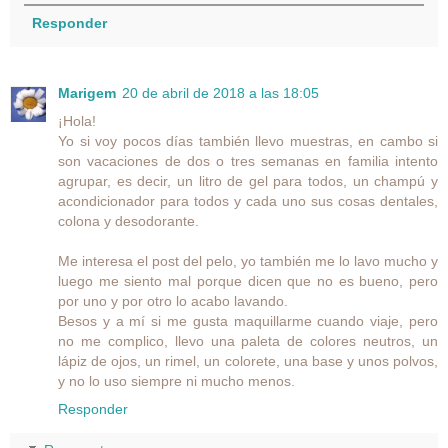
Responder
Marigem
20 de abril de 2018 a las 18:05
¡Hola!
Yo si voy pocos días también llevo muestras, en cambo si
son vacaciones de dos o tres semanas en familia intento
agrupar, es decir, un litro de gel para todos, un champú y
acondicionador para todos y cada uno sus cosas dentales,
colona y desodorante.
Me interesa el post del pelo, yo también me lo lavo mucho y
luego me siento mal porque dicen que no es bueno, pero
por uno y por otro lo acabo lavando.
Besos y a mí si me gusta maquillarme cuando viaje, pero
no me complico, llevo una paleta de colores neutros, un
lápiz de ojos, un rimel, un colorete, una base y unos polvos,
y no lo uso siempre ni mucho menos.
Responder