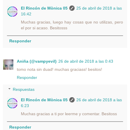
El Rincón de Mònica 05
25 de abril de 2018 a las
16:42
Muchas gracias, luego hay cosas que no utilizas, pero
el por si acaso. Besitosss
Responder
Aniña (@vampyevil)
26 de abril de 2018 a las 0:43
tomo nota sin duad! muchas graciass! besitos!
Responder
Respuestas
El Rincón de Mònica 05
26 de abril de 2018 a las
6:23
Muchas gracias a ti por leerme y comentar. Besitoss
Responder