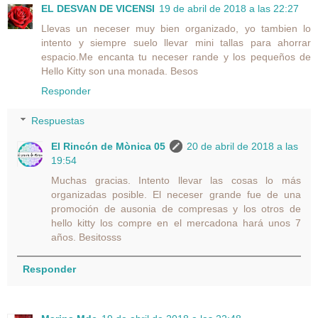
EL DESVAN DE VICENSI
19 de abril de 2018 a las 22:27
Llevas un neceser muy bien organizado, yo tambien lo
intento y siempre suelo llevar mini tallas para ahorrar
espacio.Me encanta tu neceser rande y los pequeños de
Hello Kitty son una monada. Besos
Responder
Respuestas
El Rincón de Mònica 05
20 de abril de 2018 a las
19:54
Muchas gracias. Intento llevar las cosas lo más
organizadas posible. El neceser grande fue de una
promoción de ausonia de compresas y los otros de
hello kitty los compre en el mercadona hará unos 7
años. Besitosss
Responder