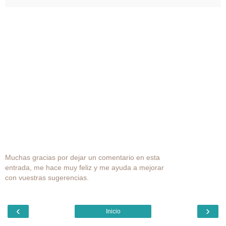
Muchas gracias por dejar un comentario en esta
entrada, me hace muy feliz y me ayuda a mejorar
con vuestras sugerencias.
‹
›
Inicio