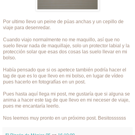
Por ultimo llevo un peine de púas anchas y un cepillo de
viaje para desenredar.
Cuando viajo normalmente no me maquillo, así que no
suelo llevar nada de maquillaje, solo un protector labial y la
protección solar que esas dos cosas las suelo llevar en mi
bolso.
Había pensado que si os apetece también podría hacer el
tag de que es lo que llevo en mi bolso, en lugar de vídeo
pues hacerlo en fotografías en un post.
Pues hasta aquí llega mi post, me gustaría que si alguna se
anima a hacer este tag de que llevo en mi neceser de viaje,
pues me encantaría leerlo.
Nos leemos muy pronto en un próximo post. Besitossssss
El Rincón de Mònica 05
en
16:10:00