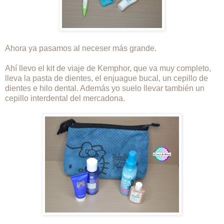
Ahora ya pasamos al neceser más grande.
Ahí llevo el kit de viaje de Kemphor, que va muy completo,
lleva la pasta de dientes, el enjuague bucal, un cepillo de
dientes e hilo dental. Además yo suelo llevar también un
cepillo interdental del mercadona.