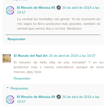
El Rincón de Mònica 05
20 de abril de 2018 a las
19:57
La verdad las minitallas van genial. Yo de momento en
mis viajes no llevo productos más grandes, también es
verdad que vamos dos y no tres. Besitosss
Responder
El Mundo del Nail Art
20 de abril de 2018 a las 10:07
El neceser de hello kitty es una monada!! Y en los
productos más o menos coincidimos aunque de otras
marcas, jejej. bsss
Responder
Respuestas
El Rincón de Mònica 05
20 de abril de 2018 a las
19:57