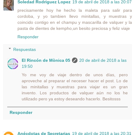
Soledad Rodriguez Lopez
19 de abril de 2018 a las 20:07
precisamente hoy he hecho la maleta para salir para
cordoba, y yo tambien llevo minitallas, y muestras y
coincido contigo en el champu y mascarilla de valquer y la
pasta de dientes de kempho,un besito preciosa y feliz viaje
Responder
Respuestas
El Rincón de Mònica 05
20 de abril de 2018 a las
19:50
Yo me voy de viaje dentro de unos días, pero
aproveche al preparar el neceser hacer el post. Lo de
las minitallas y muestras para viajar es un gran
invento. Los productos de valquer aún no los he
utilizado pero ya estoy deseando hacerlo. Besitosss
Responder
Anécdotas de Secretarias
19 de abril de 2018 a las 20:31