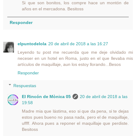
Si que son bonitos, los compre hace un montón de
años en el mercadona. Besitoss
Responder
elpuntodelola
20 de abril de 2018 a las 16:27
Leyendo tu post me recuerda que me deje olvidado mi
neceser en un hotel en Roma, justo en el que llevaba mis
artículos de maquillaje, aun los estoy llorando...Besos
Responder
Respuestas
El Rincón de Mònica 05
20 de abril de 2018 a las
19:58
Madre mia que lástima, eso si que da pena, si te dejas
estos pues bueno no pasa nada, pero el de maquillaje,
uffff. Ahora pues a reponer el maquillaje que perdiste.
Besitoss