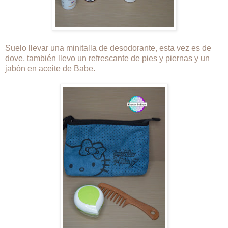
Suelo llevar una minitalla de desodorante, esta vez es de
dove, también llevo un refrescante de pies y piernas y un
jabón en aceite de Babe.