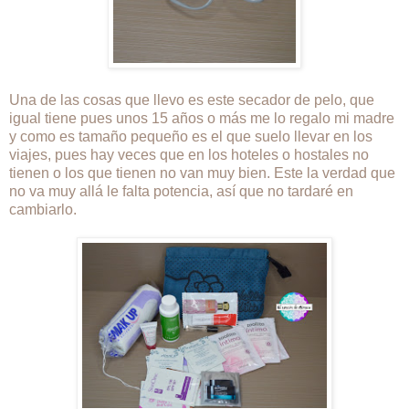
Una de las cosas que llevo es este secador de pelo, que
igual tiene pues unos 15 años o más me lo regalo mi madre
y como es tamaño pequeño es el que suelo llevar en los
viajes, pues hay veces que en los hoteles o hostales no
tienen o los que tienen no van muy bien. Este la verdad que
no va muy allá le falta potencia, así que no tardaré en
cambiarlo.