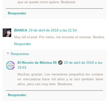
que se quede como quiera. Besitosss
Responder
BIANCA
19 de abril de 2018 a las 21:54
Muy útil el post. Por cierto, me encanta el neceser. Besitos.
Responder
Respuestas
El Rincón de Mònica 05
20 de abril de 2018 a las
19:53
Muchas gracias. Los neceseres pequeños los compre
en mercadona hace mil años y el otro también tiene
años, pero van muy bien. Besitosss
Responder