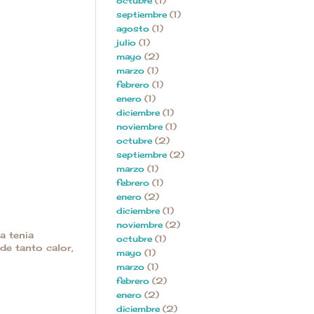
octubre
(1)
septiembre
(1)
agosto
(1)
julio
(1)
mayo
(2)
marzo
(1)
febrero
(1)
enero
(1)
diciembre
(1)
noviembre
(1)
octubre
(2)
septiembre
(2)
marzo
(1)
febrero
(1)
enero
(2)
diciembre
(1)
noviembre
(2)
a tenia
octubre
(1)
de tanto calor,
mayo
(1)
marzo
(1)
febrero
(2)
enero
(2)
diciembre
(2)