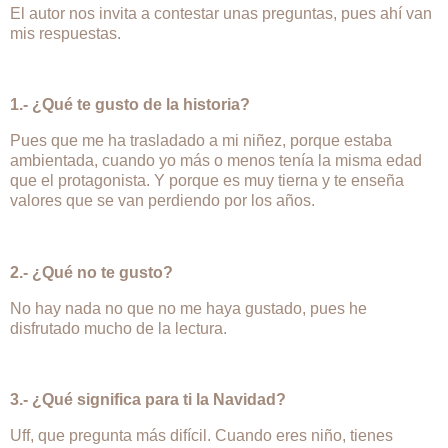
El autor nos invita a contestar unas preguntas, pues ahí van
mis respuestas.
1.- ¿Qué te gusto de la historia?
Pues que me ha trasladado a mi niñez, porque estaba
ambientada, cuando yo más o menos tenía la misma edad
que el protagonista. Y porque es muy tierna y te enseña
valores que se van perdiendo por los años.
2.- ¿Qué no te gusto?
No hay nada no que no me haya gustado, pues he
disfrutado mucho de la lectura.
3.- ¿Qué significa para ti la Navidad?
Uff, que pregunta más difícil. Cuando eres niño, tienes