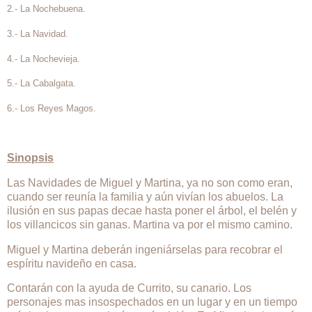
2.- La Nochebuena.
3.- La Navidad.
4.- La Nochevieja.
5.- La Cabalgata.
6.- Los Reyes Magos.
Sinopsis
Las Navidades de Miguel y Martina, ya no son como eran,
cuando ser reunía la familia y aún vivían los abuelos. La
ilusión en sus papas decae hasta poner el árbol, el belén y
los villancicos sin ganas. Martina va por el mismo camino.
Miguel y Martina deberán ingeniárselas para recobrar el
espíritu navideño en casa.
Contarán con la ayuda de Currito, su canario. Los
personajes mas insospechados en un lugar y en un tiempo