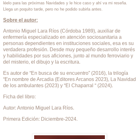
léelo para las próximas Navidades y le hice caso y ahí va mi reseña.
Llega un poquito tarde, pero no he podido subirla antes.
Sobre el autor:
Antonio Miguel Lara Ríos (Córdoba 1989), auxiliar de
enfermería especializado en atención sociosanitaria a
personas dependientes en instituciones sociales, esa es su
verdadera profesión. Desde muy pequeño desarrollo interés
y habilidades por sus aficiones, junto al mundo ferroviario y
del misterio, el dibujo y la escritura.
Es autor de “En busca de su encuentro” (2016), la trilogía
“En nombre de Arcadia (Editores Arcanos 2023), La Navidad
de los ambulantes (2023) y “El Chaparral “ (2024).
Ficha del libro:
Autor: Antonio Miguel Lara Ríos.
Primera Edición: Diciembre-2024.