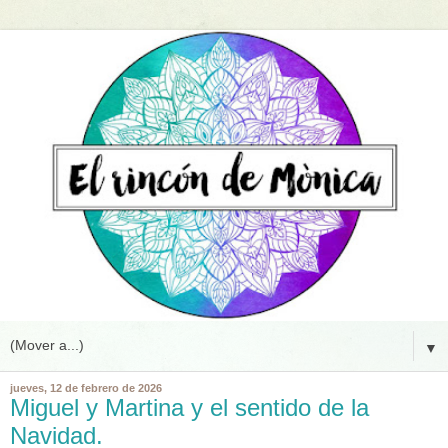
▼
jueves, 12 de febrero de 2026
Miguel y Martina y el sentido de la
Navidad.