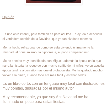
Opinión
Es una obra infantil, pero también es para adultos. Te ayuda a descubrir
el verdadero sentido de la Navidad, que ya tan olvidado tenemos.
Me ha hecho reflexionar de como se esta viviendo últimamente la
Navidad, el consumismo, la hipocresía, el poco compañerismo.
Me he sentido muy identificada con Miguel, además la época en la que
narra la historia, la recuerdo con mucho cariño de mi niñez, yo en aquella
época tendría algún año más que el protagonista. Me ha gustado mucho
volver a la niñez, cuando todo era más fácil y estaban todos.
Es un libro corto, con un lenguaje muy fácil con ilustraciones
muy bonitas, dibujadas por el mismo autor.
Muy recomendable, yo que soy AntiNavidad me ha
iluminado un poco para estas fiestas.