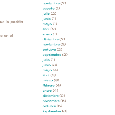
noviembre
(2)
agosto
(1)
julio
(2)
junio
(1)
ue lo podéis
mayo
(1)
abril
(2)
enero
(1)
o en el
diciembre
(2)
noviembre
(3)
octubre
(2)
septiembre
(2)
julio
(1)
junio
(3)
mayo
(4)
abril
(3)
marzo
(3)
febrero
(4)
enero
(4)
diciembre
(2)
noviembre
(5)
octubre
(5)
septiembre
(3)