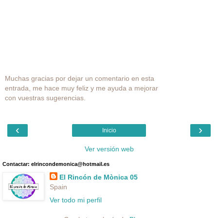
Muchas gracias por dejar un comentario en esta
entrada, me hace muy feliz y me ayuda a mejorar
con vuestras sugerencias.
‹
›
Inicio
Ver versión web
Contactar: elrincondemonica@hotmail.es
El Rincón de Mònica 05
Spain
Ver todo mi perfil