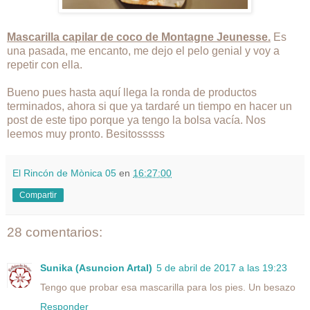
Mascarilla capilar de coco de Montagne Jeunesse.
Es
una pasada, me encanto, me dejo el pelo genial y voy a
repetir con ella.
Bueno pues hasta aquí llega la ronda de productos
terminados, ahora si que ya tardaré un tiempo en hacer un
post de este tipo porque ya tengo la bolsa vacía. Nos
leemos muy pronto. Besitosssss
El Rincón de Mònica 05
en
16:27:00
Compartir
28 comentarios:
Sunika (Asuncion Artal)
5 de abril de 2017 a las 19:23
Tengo que probar esa mascarilla para los pies. Un besazo
Responder