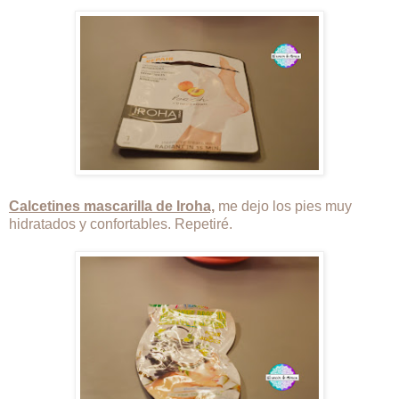
Calcetines mascarilla de Iroha,
me dejo los pies muy
hidratados y confortables. Repetiré.