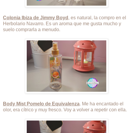
Colonia Ibiza de Jimmy Boyd
, es natural, la compro en el
Herbolario Navarro. Es un aroma que me gusta mucho y
suelo comprarla a menudo.
Body Mist Pomelo de Equivalenza
. Me ha encantado el
olor, era cítrico y muy fresco. Voy a volver a repetir con ella.