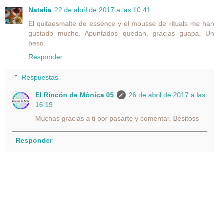
Natalia
22 de abril de 2017 a las 10:41
El quitaesmalte de essence y el mousse de rituals me han
gustado mucho. Apuntados quedan, gracias guapa. Un
beso.
Responder
Respuestas
El Rincón de Mònica 05
26 de abril de 2017 a las
16:19
Muchas gracias a ti por pasarte y comentar. Besitoss
Responder