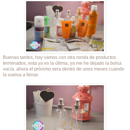
Buenas tardes, hoy vamos con otra ronda de productos
terminados, esta ya es la última, ya me he dejado la bolsa
vacía, ahora el próximo sera dentro de unos meses cuando
la vuelva a llenar.