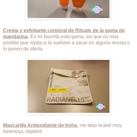
Crema y exfoliante corporal de Rituals de la gama de
mandarina
. Es mi favorita esta gama, así que es muy
posible que repita si lo vuelven a sacar en alguna revista o
lo ponen de oferta.
Mascarilla Antioxidante de Iroha
, me dejo la piel muy
luminosa, repetiré.