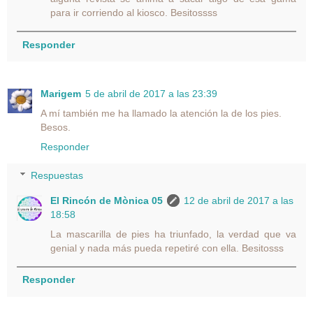
para ir corriendo al kiosco. Besitossss
Responder
Marigem
5 de abril de 2017 a las 23:39
A mí también me ha llamado la atención la de los pies.
Besos.
Responder
Respuestas
El Rincón de Mònica 05
12 de abril de 2017 a las
18:58
La mascarilla de pies ha triunfado, la verdad que va
genial y nada más pueda repetiré con ella. Besitosss
Responder