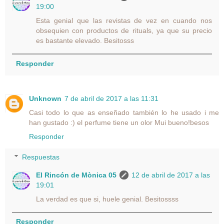
19:00
Esta genial que las revistas de vez en cuando nos
obsequien con productos de rituals, ya que su precio
es bastante elevado. Besitosss
Responder
Unknown
7 de abril de 2017 a las 11:31
Casi todo lo que as enseñado también lo he usado i me
han gustado :) el perfume tiene un olor Mui bueno!besos
Responder
Respuestas
El Rincón de Mònica 05
12 de abril de 2017 a las
19:01
La verdad es que si, huele genial. Besitossss
Responder