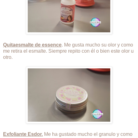
Quitaesmalte de essence
. Me gusta mucho su olor y como
me retira el esmalte. Siempre repito con él o bien este olor u
otro.
Exfoliante Esdor.
Me ha gustado mucho el granulo y como