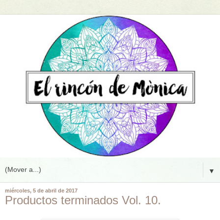
▼
miércoles, 5 de abril de 2017
Productos terminados Vol. 10.