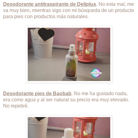
Desodorante antitraspirante de Deliplus
. No esta mal, me
va muy bien, mientras sigo con mi búsqueda de un producto
para pies con productos más naturales.
Desodorante pies de Baobab
. No me ha gustado nada,
era como agua y al ser natural su precio era muy elevado.
No repetiré.