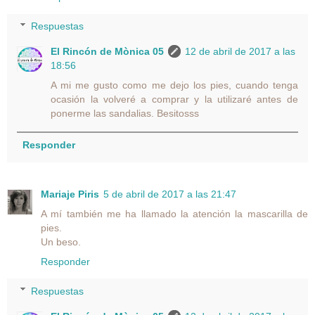
Respuestas
El Rincón de Mònica 05
12 de abril de 2017 a las
18:56
A mi me gusto como me dejo los pies, cuando tenga
ocasión la volveré a comprar y la utilizaré antes de
ponerme las sandalias. Besitosss
Responder
Mariaje Piris
5 de abril de 2017 a las 21:47
A mí también me ha llamado la atención la mascarilla de
pies.
Un beso.
Responder
Respuestas