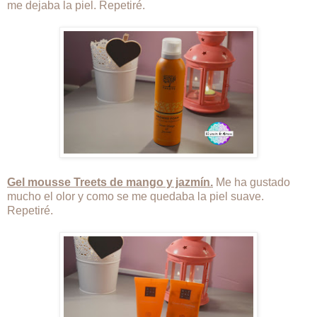
me dejaba la piel. Repetiré.
Gel mousse Treets de mango y jazmín.
Me ha gustado
mucho el olor y como se me quedaba la piel suave.
Repetiré.