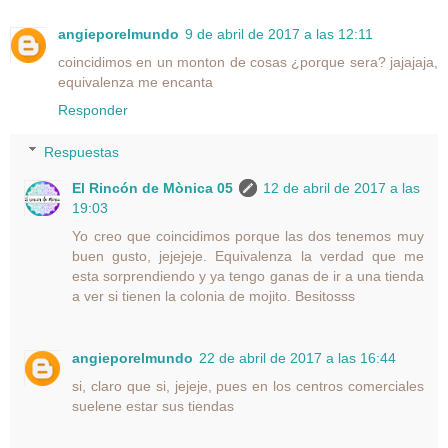
angieporelmundo
9 de abril de 2017 a las 12:11
coincidimos en un monton de cosas ¿porque sera? jajajaja,
equivalenza me encanta
Responder
Respuestas
El Rincón de Mònica 05
12 de abril de 2017 a las
19:03
Yo creo que coincidimos porque las dos tenemos muy
buen gusto, jejejeje. Equivalenza la verdad que me
esta sorprendiendo y ya tengo ganas de ir a una tienda
a ver si tienen la colonia de mojito. Besitosss
angieporelmundo
22 de abril de 2017 a las 16:44
si, claro que si, jejeje, pues en los centros comerciales
suelene estar sus tiendas