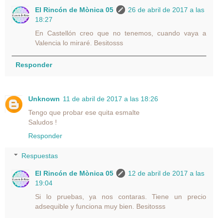
El Rincón de Mònica 05
26 de abril de 2017 a las
18:27
En Castellón creo que no tenemos, cuando vaya a
Valencia lo miraré. Besitosss
Responder
Unknown
11 de abril de 2017 a las 18:26
Tengo que probar ese quita esmalte
Saludos !
Responder
Respuestas
El Rincón de Mònica 05
12 de abril de 2017 a las
19:04
Si lo pruebas, ya nos contaras. Tiene un precio
adsequible y funciona muy bien. Besitosss