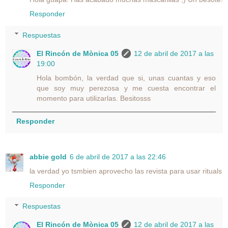
Responder
Respuestas
El Rincón de Mònica 05
12 de abril de 2017 a las
19:00
Hola bombón, la verdad que si, unas cuantas y eso
que soy muy perezosa y me cuesta encontrar el
momento para utilizarlas. Besitosss
Responder
abbie gold
6 de abril de 2017 a las 22:46
la verdad yo tsmbien aprovecho las revista para usar rituals
Responder
Respuestas
El Rincón de Mònica 05
12 de abril de 2017 a las