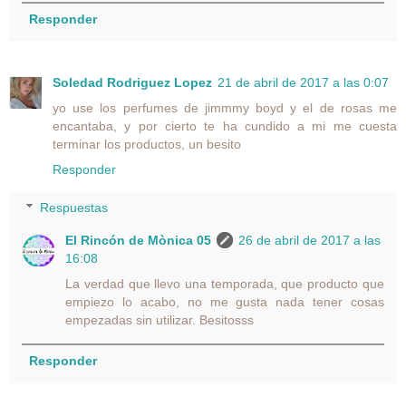
Responder
Soledad Rodriguez Lopez
21 de abril de 2017 a las 0:07
yo use los perfumes de jimmmy boyd y el de rosas me
encantaba, y por cierto te ha cundido a mi me cuesta
terminar los productos, un besito
Responder
Respuestas
El Rincón de Mònica 05
26 de abril de 2017 a las
16:08
La verdad que llevo una temporada, que producto que
empiezo lo acabo, no me gusta nada tener cosas
empezadas sin utilizar. Besitosss
Responder