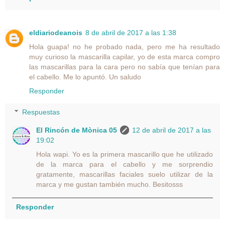
eldiariodeanois
8 de abril de 2017 a las 1:38
Hola guapa! no he probado nada, pero me ha resultado
muy curioso la mascarilla capilar, yo de esta marca compro
las mascarillas para la cara pero no sabía que tenían para
el cabello. Me lo apuntó. Un saludo
Responder
Respuestas
El Rincón de Mònica 05
12 de abril de 2017 a las
19:02
Hola wapi. Yo es la primera mascarillo que he utilizado
de la marca para el cabello y me sorprendio
gratamente, mascarillas faciales suelo utilizar de la
marca y me gustan también mucho. Besitosss
Responder