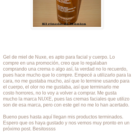
Gel de miel de Nuxe, es apto para facial y cuerpo. Lo
compre en una promoción, creo que lo regalaban
comprando una crema o algo así, la verdad no lo recuerdo,
pues hace mucho que lo compre. Empecé a utilizarlo para la
cara, no me gustaba mucho, así que lo termine usando para
el cuerpo, el olor no me gustaba, así que terminarlo me
costo horrores, no lo voy a volver a comprar. Me gusta
mucho la marca NUXE, pues las cremas faciales que utilizo
son de esa marca, pero con este gel no me lo han acertado.
Bueno pues hasta aquí llegan mis productos terminados.
Espero que os haya gustado y nos vemos muy pronto en un
próximo post. Besitossss