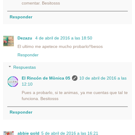
comentar. Besitosss
Responder
Dezazu
4 de abril de 2016 a las 18:50
El ultimo me apetece mucho probarlo!!besos
Responder
Respuestas
El Rincón de Mònica 05
10 de abril de 2016 a las
12:10
Pues a probarlo, si te animas, ya me cuentas que tal te
funciona. Besitosss
Responder
abbie gold
5 de abril de 2016 a las 16:21