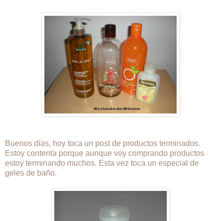
Buenos días, hoy toca un post de productos terminados.
Estoy contenta porque aunque voy comprando productos
estoy terminando muchos. Esta vez toca un especial de
geles de baño.