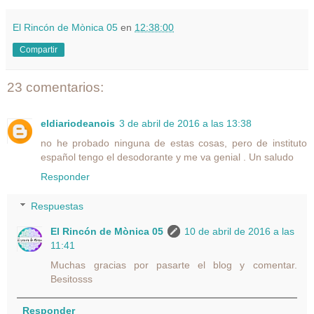
El Rincón de Mònica 05
en
12:38:00
Compartir
23 comentarios:
eldiariodeanois
3 de abril de 2016 a las 13:38
no he probado ninguna de estas cosas, pero de instituto
español tengo el desodorante y me va genial . Un saludo
Responder
Respuestas
El Rincón de Mònica 05
10 de abril de 2016 a las
11:41
Muchas gracias por pasarte el blog y comentar.
Besitosss
Responder