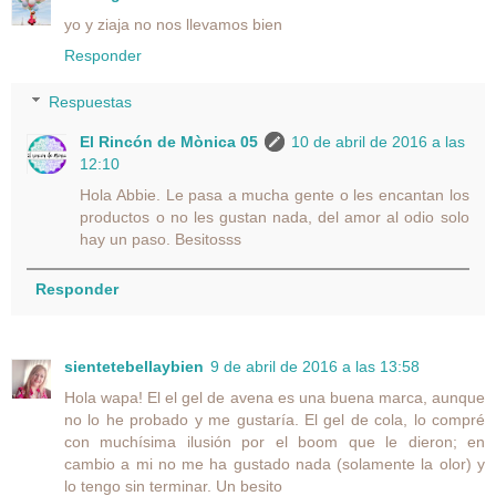
yo y ziaja no nos llevamos bien
Responder
Respuestas
El Rincón de Mònica 05
10 de abril de 2016 a las
12:10
Hola Abbie. Le pasa a mucha gente o les encantan los
productos o no les gustan nada, del amor al odio solo
hay un paso. Besitosss
Responder
sientetebellaybien
9 de abril de 2016 a las 13:58
Hola wapa! El el gel de avena es una buena marca, aunque
no lo he probado y me gustaría. El gel de cola, lo compré
con muchísima ilusión por el boom que le dieron; en
cambio a mi no me ha gustado nada (solamente la olor) y
lo tengo sin terminar. Un besito