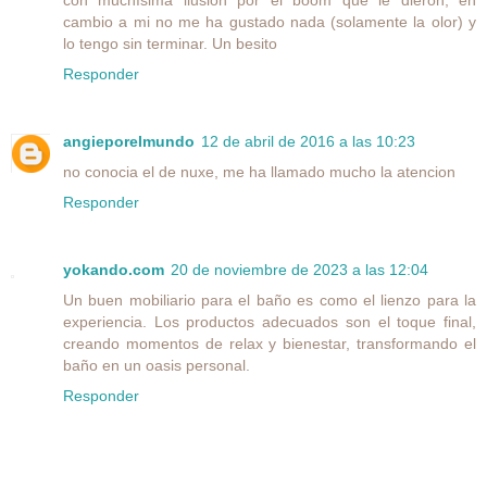
cambio a mi no me ha gustado nada (solamente la olor) y
lo tengo sin terminar. Un besito
Responder
angieporelmundo
12 de abril de 2016 a las 10:23
no conocia el de nuxe, me ha llamado mucho la atencion
Responder
yokando.com
20 de noviembre de 2023 a las 12:04
Un buen mobiliario para el baño es como el lienzo para la
experiencia. Los productos adecuados son el toque final,
creando momentos de relax y bienestar, transformando el
baño en un oasis personal.
Responder