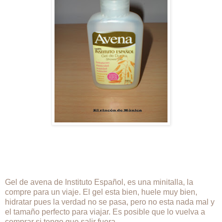
Gel de avena de Instituto Español, es una minitalla, la
compre para un viaje. El gel esta bien, huele muy bien,
hidratar pues la verdad no se pasa, pero no esta nada mal y
el tamaño perfecto para viajar. Es posible que lo vuelva a
comprar si tengo que salir fuera.