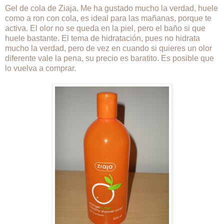
Gel de cola de Ziaja. Me ha gustado mucho la verdad, huele
como a ron con cola, es ideal para las mañanas, porque te
activa. El olor no se queda en la piel, pero el baño si que
huele bastante. El tema de hidratación, pues no hidrata
mucho la verdad, pero de vez en cuando si quieres un olor
diferente vale la pena, su precio es baratito. Es posible que
lo vuelva a comprar.