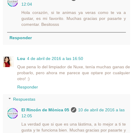
12:04
Hola corazón, si te animas ya veras como te va a
gustar, es mi favorito. Muchas gracias por pasarte y
comentar. Besitosss
Responder
Lou
4 de abril de 2016 a las 16:50
Que pena lo del limpiador de Nuxe, tenía muchas ganas de
probarlo, pero ahora me parece que optare por cualquier
otro! :)
Responder
Respuestas
El Rincón de Mònica 05
10 de abril de 2016 a las
12:05
La verdad que si que es una lástima, a lo mejor a ti te
gusta y te funciona bien. Muchas gracias por pasarte y