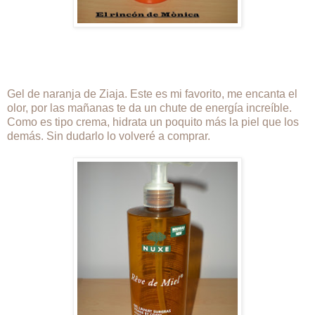
Gel de naranja de Ziaja. Este es mi favorito, me encanta el
olor, por las mañanas te da un chute de energía increíble.
Como es tipo crema, hidrata un poquito más la piel que los
demás. Sin dudarlo lo volveré a comprar.