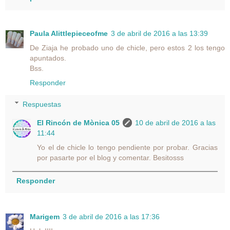
Paula Alittlepieceofme
3 de abril de 2016 a las 13:39
De Ziaja he probado uno de chicle, pero estos 2 los tengo
apuntados.
Bss.
Responder
Respuestas
El Rincón de Mònica 05
10 de abril de 2016 a las
11:44
Yo el de chicle lo tengo pendiente por probar. Gracias
por pasarte por el blog y comentar. Besitosss
Responder
Marigem
3 de abril de 2016 a las 17:36