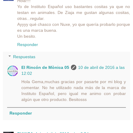
Hola!!!!
Yo de Instituto Español uso bastantes cositas ya que no
testan en animales. De Ziaja me gustan algunas cositas,
otras...regular.
Ayyyy qué chasco con Nuxe, yo que quería probarlo porque
es una marca buena.
Un besito.
Responder
Respuestas
El Rincón de Mònica 05
10 de abril de 2016 a las
12:02
Hola Gema,muchas gracias por pasarte por mi blog y
comentar. No he utilizado nada más de la marca de
Instituto Español, pero igual me animo con probar
algún que otro producto. Besitosss
Responder