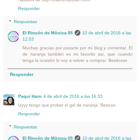
Responder
Respuestas
El Rincón de Mònica 05
10 de abril de 2016 a las
12:03
Muchas gracias por pasarte por mi blog y comentar. El
de naranja también es mi favorito así, que cuando
tenga la ocasión lo voy a volver a comprar. Besitosss
Responder
Paqui Haro
4 de abril de 2016 a las 16:33
Uyyy tengo que probar el gel de naranja. Besicos
Responder
Respuestas
El Rincón de Mònica 05
10 de abril de 2016 a las