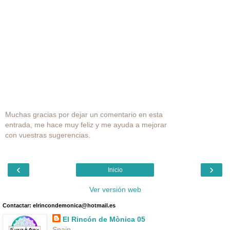
Muchas gracias por dejar un comentario en esta
entrada, me hace muy feliz y me ayuda a mejorar
con vuestras sugerencias.
‹
›
Inicio
Ver versión web
Contactar: elrincondemonica@hotmail.es
El Rincón de Mònica 05
Spain